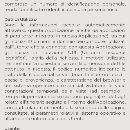
compreso un numero di identificazione personale,
renda identificata o identificabile una persona fisica.
Dati di Utilizzo
Sono le informazioni raccolte automaticamente
attraverso questa Applicazione (anche da applicazioni
di parti terze integrate in questa Applicazione), tra cui:
gli indirizzi IP o i nomi a dominio dei computer utilizzati
dall’Utente che si connette con questa Applicazione,
gli indirizzi in notazione URI (Uniform Resource
Identifier), l’orario della richiesta, il metodo utilizzato
nell’inoltrare la richiesta al server, la dimensione del file
ottenuto in risposta, il codice numerico indicante lo
stato della risposta dal server (buon fine, errore, ecc.) il
paese di provenienza, le caratteristiche del browser e
del sistema operativo utilizzati dal visitatore, le varie
connotazioni temporali della visita (ad esempio il
tempo di permanenza su ciascuna pagina) e i dettagli
relativi all’itinerario seguito all’interno dell’Applicazione,
con particolare riferimento alla sequenza delle pagine
consultate, ai parametri relativi al sistema operativo e
all’ambiente informatico dell’Utente.
Utente