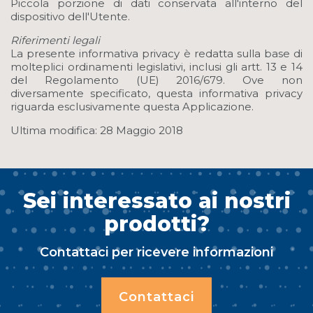
Piccola porzione di dati conservata all'interno del
dispositivo dell'Utente.
Riferimenti legali
La presente informativa privacy è redatta sulla base di
molteplici ordinamenti legislativi, inclusi gli artt. 13 e 14
del Regolamento (UE) 2016/679. Ove non
diversamente specificato, questa informativa privacy
riguarda esclusivamente questa Applicazione.
Ultima modifica: 28 Maggio 2018
Sei interessato ai nostri
prodotti?
Contattaci per ricevere informazioni
Contattaci