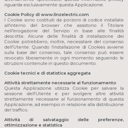
riguarda esclusivamente questa Applicazione.
Cookie Policy di www.linzelectric.com
I Cookie sono costituiti da porzioni di codice installate
all'interno del browser che assistono il Titolare
nell’erogazione del Servizio in base alle finalità
descritte. Alcune delle finalità di installazione dei
Cookie potrebbero, inoltre, necessitare del consenso
dell'Utente. Quando l’installazione di Cookies avviene
sulla base del consenso, tale consenso può essere
revocato liberamente in ogni momento seguendo le
istruzioni contenute in questo documento.
Cookie tecnici e di statistica aggregata
Attività strettamente necessarie al funzionamento
Questa Applicazione utilizza Cookie per salvare la
sessione dell'Utente e per svolgere altre attività
strettamente necessarie al funzionamento di questa
Applicazione, ad esempio in relazione alla distribuzione
del traffico.
Attività di salvataggio delle preferenze,
ottimizzazione e statistica