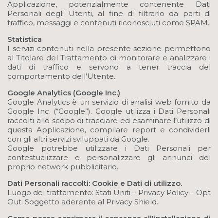
Applicazione, potenzialmente contenente Dati
Personali degli Utenti, al fine di filtrarlo da parti di
traffico, messaggi e contenuti riconosciuti come SPAM.
Statistica
I servizi contenuti nella presente sezione permettono
al Titolare del Trattamento di monitorare e analizzare i
dati di traffico e servono a tener traccia del
comportamento dell’Utente.
Google Analytics (Google Inc.)
Google Analytics è un servizio di analisi web fornito da
Google Inc. (“Google”). Google utilizza i Dati Personali
raccolti allo scopo di tracciare ed esaminare l’utilizzo di
questa Applicazione, compilare report e condividerli
con gli altri servizi sviluppati da Google.
Google potrebbe utilizzare i Dati Personali per
contestualizzare e personalizzare gli annunci del
proprio network pubblicitario.
Dati Personali raccolti: Cookie e Dati di utilizzo.
Luogo del trattamento: Stati Uniti – Privacy Policy – Opt
Out. Soggetto aderente al Privacy Shield.