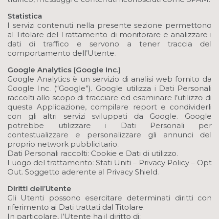
Statistica
I servizi contenuti nella presente sezione permettono
al Titolare del Trattamento di monitorare e analizzare i
dati di traffico e servono a tener traccia del
comportamento dell’Utente.
Google Analytics (Google Inc.)
Google Analytics è un servizio di analisi web fornito da
Google Inc. (“Google”). Google utilizza i Dati Personali
raccolti allo scopo di tracciare ed esaminare l’utilizzo di
questa Applicazione, compilare report e condividerli
con gli altri servizi sviluppati da Google. Google
potrebbe utilizzare i Dati Personali per
contestualizzare e personalizzare gli annunci del
proprio network pubblicitario.
Dati Personali raccolti: Cookie e Dati di utilizzo.
Luogo del trattamento: Stati Uniti – Privacy Policy – Opt
Out. Soggetto aderente al Privacy Shield.
Diritti dell’Utente
Gli Utenti possono esercitare determinati diritti con
riferimento ai Dati trattati dal Titolare.
In particolare, l’Utente ha il diritto di: