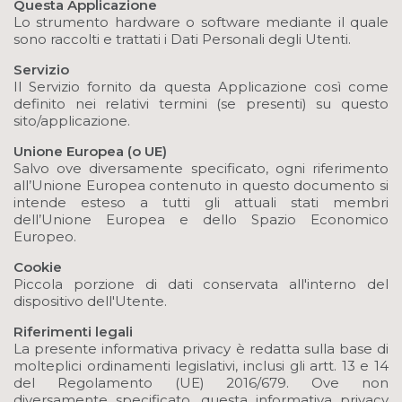
Questa Applicazione
Lo strumento hardware o software mediante il quale
sono raccolti e trattati i Dati Personali degli Utenti.
Servizio
Il Servizio fornito da questa Applicazione così come
definito nei relativi termini (se presenti) su questo
sito/applicazione.
Unione Europea (o UE)
Salvo ove diversamente specificato, ogni riferimento
all’Unione Europea contenuto in questo documento si
intende esteso a tutti gli attuali stati membri
dell’Unione Europea e dello Spazio Economico
Europeo.
Cookie
Piccola porzione di dati conservata all'interno del
dispositivo dell'Utente.
Riferimenti legali
La presente informativa privacy è redatta sulla base di
molteplici ordinamenti legislativi, inclusi gli artt. 13 e 14
del Regolamento (UE) 2016/679. Ove non
diversamente specificato, questa informativa privacy