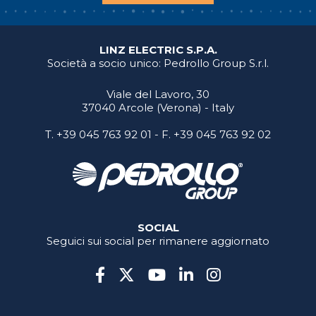
LINZ ELECTRIC S.P.A.
Società a socio unico: Pedrollo Group S.r.l.
Viale del Lavoro, 30
37040 Arcole (Verona) - Italy
T.
+39 045 763 92 01
- F. +39 045 763 92 02
SOCIAL
Seguici sui social per rimanere aggiornato