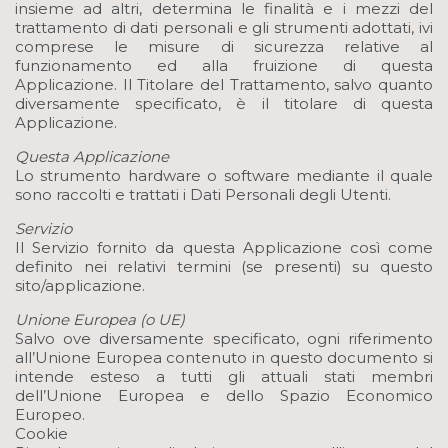
insieme ad altri, determina le finalità e i mezzi del
trattamento di dati personali e gli strumenti adottati, ivi
comprese le misure di sicurezza relative al
funzionamento ed alla fruizione di questa
Applicazione. Il Titolare del Trattamento, salvo quanto
diversamente specificato, è il titolare di questa
Applicazione.
Questa Applicazione
Lo strumento hardware o software mediante il quale
sono raccolti e trattati i Dati Personali degli Utenti.
Servizio
Il Servizio fornito da questa Applicazione così come
definito nei relativi termini (se presenti) su questo
sito/applicazione.
Unione Europea (o UE)
Salvo ove diversamente specificato, ogni riferimento
all’Unione Europea contenuto in questo documento si
intende esteso a tutti gli attuali stati membri
dell’Unione Europea e dello Spazio Economico
Europeo.
Cookie