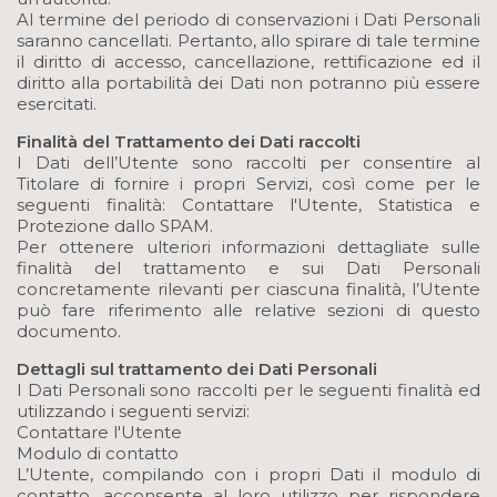
Al termine del periodo di conservazioni i Dati Personali
saranno cancellati. Pertanto, allo spirare di tale termine
il diritto di accesso, cancellazione, rettificazione ed il
diritto alla portabilità dei Dati non potranno più essere
esercitati.
Finalità del Trattamento dei Dati raccolti
I Dati dell’Utente sono raccolti per consentire al
Titolare di fornire i propri Servizi, così come per le
seguenti finalità: Contattare l'Utente, Statistica e
Protezione dallo SPAM.
Per ottenere ulteriori informazioni dettagliate sulle
finalità del trattamento e sui Dati Personali
concretamente rilevanti per ciascuna finalità, l’Utente
può fare riferimento alle relative sezioni di questo
documento.
Dettagli sul trattamento dei Dati Personali
I Dati Personali sono raccolti per le seguenti finalità ed
utilizzando i seguenti servizi:
Contattare l'Utente
Modulo di contatto
L’Utente, compilando con i propri Dati il modulo di
contatto, acconsente al loro utilizzo per rispondere