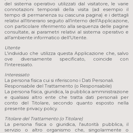
del sistema operativo utilizzati dal visitatore, le varie
connotazioni temporali della visita (ad esempio il
tempo di permanenza su ciascuna pagina) e i dettagli
relativi all’itinerario seguito all’interno dell’Applicazione,
con particolare riferimento alla sequenza delle pagine
consultate, ai parametri relativi al sistema operativo e
all’ambiente informatico dell’Utente.
Utente
L'individuo che utilizza questa Applicazione che, salvo
ove diversamente specificato, coincide con
l'Interessato.
Interessato
La persona fisica cui si riferiscono i Dati Personali.
Responsabile del Trattamento (o Responsabile)
La persona fisica, giuridica, la pubblica amministrazione
e qualsiasi altro ente che tratta dati personali per
conto del Titolare, secondo quanto esposto nella
presente privacy policy.
Titolare del Trattamento (o Titolare)
La persona fisica o giuridica, l'autorità pubblica, il
servizio o altro organismo che, singolarmente o