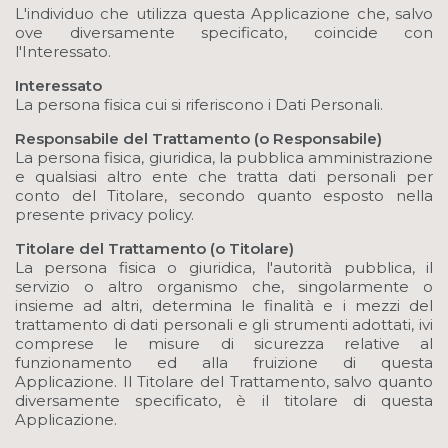
L'individuo che utilizza questa Applicazione che, salvo
ove diversamente specificato, coincide con
l'Interessato.
Interessato
La persona fisica cui si riferiscono i Dati Personali.
Responsabile del Trattamento (o Responsabile)
La persona fisica, giuridica, la pubblica amministrazione
e qualsiasi altro ente che tratta dati personali per
conto del Titolare, secondo quanto esposto nella
presente privacy policy.
Titolare del Trattamento (o Titolare)
La persona fisica o giuridica, l'autorità pubblica, il
servizio o altro organismo che, singolarmente o
insieme ad altri, determina le finalità e i mezzi del
trattamento di dati personali e gli strumenti adottati, ivi
comprese le misure di sicurezza relative al
funzionamento ed alla fruizione di questa
Applicazione. Il Titolare del Trattamento, salvo quanto
diversamente specificato, è il titolare di questa
Applicazione.