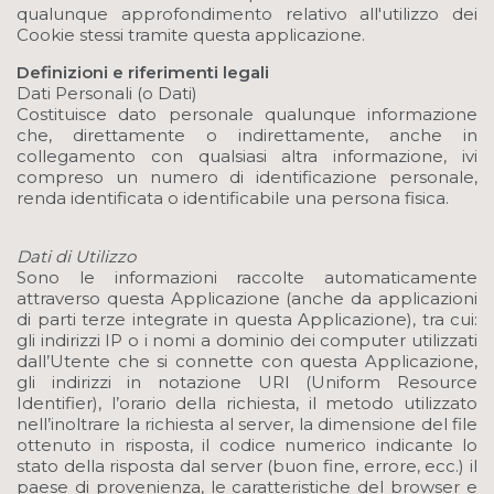
qualunque approfondimento relativo all'utilizzo dei
Cookie stessi tramite questa applicazione.
Definizioni e riferimenti legali
Dati Personali (o Dati)
Costituisce dato personale qualunque informazione
che, direttamente o indirettamente, anche in
collegamento con qualsiasi altra informazione, ivi
compreso un numero di identificazione personale,
renda identificata o identificabile una persona fisica.
Dati di Utilizzo
Sono le informazioni raccolte automaticamente
attraverso questa Applicazione (anche da applicazioni
di parti terze integrate in questa Applicazione), tra cui:
gli indirizzi IP o i nomi a dominio dei computer utilizzati
dall’Utente che si connette con questa Applicazione,
gli indirizzi in notazione URI (Uniform Resource
Identifier), l’orario della richiesta, il metodo utilizzato
nell’inoltrare la richiesta al server, la dimensione del file
ottenuto in risposta, il codice numerico indicante lo
stato della risposta dal server (buon fine, errore, ecc.) il
paese di provenienza, le caratteristiche del browser e