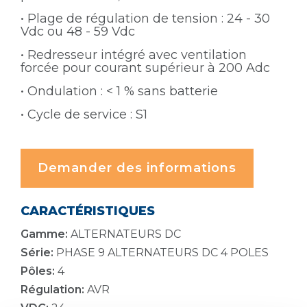
• Plage de régulation de tension : 24 - 30
Vdc ou 48 - 59 Vdc
• Redresseur intégré avec ventilation
forcée pour courant supérieur à 200 Adc
• Ondulation : < 1 % sans batterie
• Cycle de service : S1
Demander des informations
CARACTÉRISTIQUES
Gamme:
ALTERNATEURS DC
Série:
PHASE 9 ALTERNATEURS DC 4 POLES
Pôles:
4
Régulation:
AVR