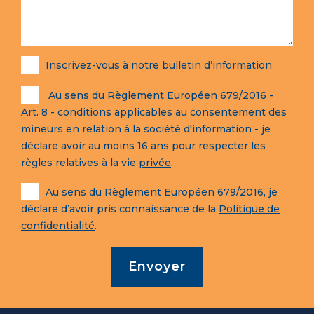
Inscrivez-vous à notre bulletin d’information
Au sens du Règlement Européen 679/2016 -
Art. 8 - conditions applicables au consentement des
mineurs en relation à la société d'information - je
déclare avoir au moins 16 ans pour respecter les
règles relatives à la vie
privée
.
Au sens du Règlement Européen 679/2016, je
déclare d’avoir pris connaissance de la
Politique de
confidentialité
.
Envoyer