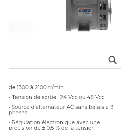
de 1300 à 2100 tr/min
• Tension de sortie : 24 Vcc ou 48 Vcc
• Source d'alternateur AC sans balais à 9
phases
• Régulation électronique avec une
précision de ± 0,5 % de la tension