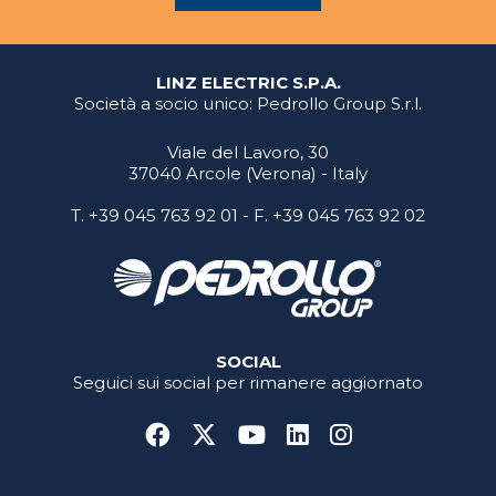
LINZ ELECTRIC S.P.A.
Società a socio unico: Pedrollo Group S.r.l.
Viale del Lavoro, 30
37040 Arcole (Verona) - Italy
T.
+39 045 763 92 01
- F. +39 045 763 92 02
SOCIAL
Seguici sui social per rimanere aggiornato