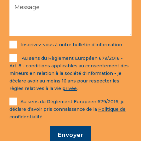
Inscrivez-vous à notre bulletin d’information
Au sens du Règlement Européen 679/2016 -
Art. 8 - conditions applicables au consentement des
mineurs en relation à la société d'information - je
déclare avoir au moins 16 ans pour respecter les
règles relatives à la vie
privée
.
Au sens du Règlement Européen 679/2016, je
déclare d’avoir pris connaissance de la
Politique de
confidentialité
.
Envoyer