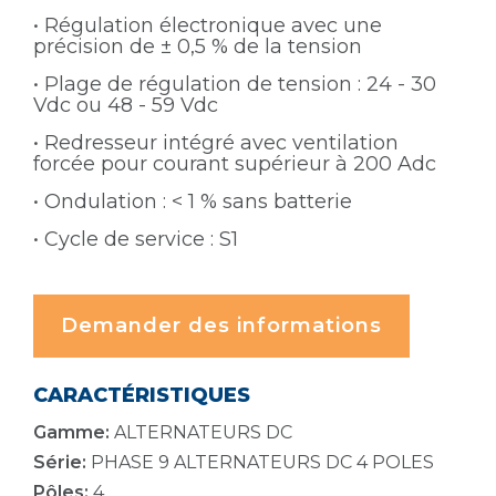
• Régulation électronique avec une
précision de ± 0,5 % de la tension
• Plage de régulation de tension : 24 - 30
Vdc ou 48 - 59 Vdc
• Redresseur intégré avec ventilation
forcée pour courant supérieur à 200 Adc
• Ondulation : < 1 % sans batterie
• Cycle de service : S1
Demander des informations
CARACTÉRISTIQUES
Gamme:
ALTERNATEURS DC
Série:
PHASE 9 ALTERNATEURS DC 4 POLES
Pôles:
4