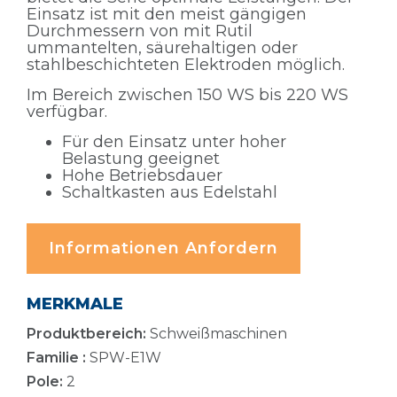
Einsatz ist mit den meist gängigen
Durchmessern von mit Rutil
ummantelten, säurehaltigen oder
stahlbeschichteten Elektroden möglich.
Im Bereich zwischen 150 WS bis 220 WS
verfügbar.
Für den Einsatz unter hoher
Belastung geeignet
Hohe Betriebsdauer
Schaltkasten aus Edelstahl
Informationen Anfordern
MERKMALE
Produktbereich:
Schweißmaschinen
Familie :
SPW-E1W
Pole:
2