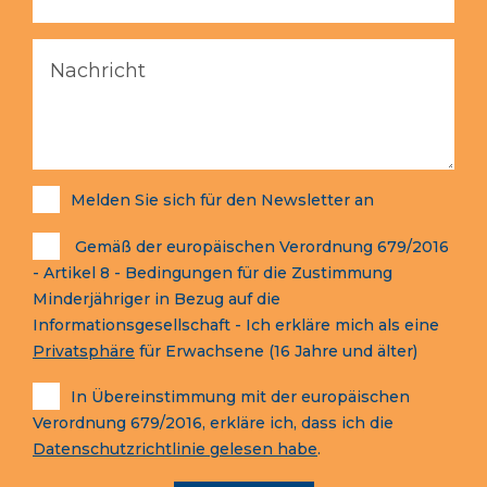
Melden Sie sich für den Newsletter an
Gemäß der europäischen Verordnung 679/2016
- Artikel 8 - Bedingungen für die Zustimmung
Minderjähriger in Bezug auf die
Informationsgesellschaft - Ich erkläre mich als eine
Privatsphäre
für Erwachsene (16 Jahre und älter)
In Übereinstimmung mit der europäischen
Verordnung 679/2016, erkläre ich, dass ich die
Datenschutzrichtlinie gelesen habe
.