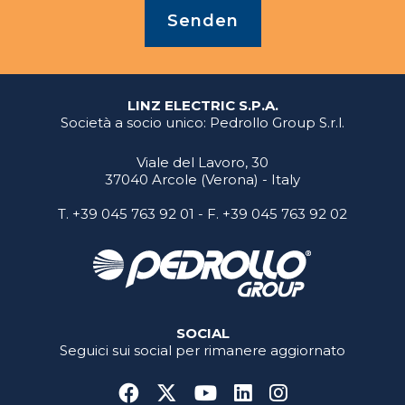
Senden
LINZ ELECTRIC S.P.A.
Società a socio unico: Pedrollo Group S.r.l.
Viale del Lavoro, 30
37040 Arcole (Verona) - Italy
T.
+39 045 763 92 01
- F. +39 045 763 92 02
SOCIAL
Seguici sui social per rimanere aggiornato