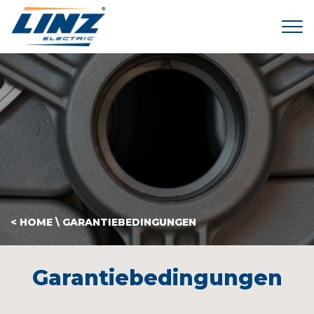
Tog
< HOME
\
GARANTIEBEDINGUNGEN
Garantiebedingungen