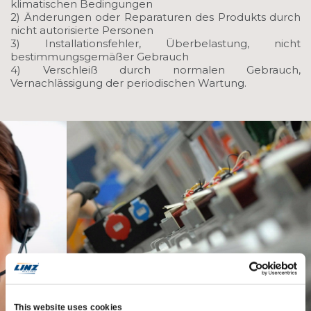
klimatischen Bedingungen
2) Änderungen oder Reparaturen des Produkts durch
nicht autorisierte Personen
3) Installationsfehler, Überbelastung, nicht
bestimmungsgemäßer Gebrauch
4) Verschleiß durch normalen Gebrauch,
Vernachlässigung der periodischen Wartung.
This website uses cookies