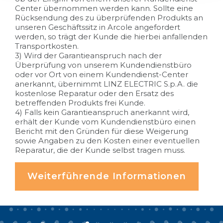
Center übernommen werden kann. Sollte eine
Rücksendung des zu überprüfenden Produkts an
unseren Geschäftssitz in Arcole angefordert
werden, so trägt der Kunde die hierbei anfallenden
Transportkosten.
3) Wird der Garantieanspruch nach der
Überprüfung von unserem Kundendienstbüro
oder vor Ort von einem Kundendienst-Center
anerkannt, übernimmt LINZ ELECTRIC S.p.A. die
kostenlose Reparatur oder den Ersatz des
betreffenden Produkts frei Kunde.
4) Falls kein Garantieanspruch anerkannt wird,
erhält der Kunde vom Kundendienstbüro einen
Bericht mit den Gründen für diese Weigerung
sowie Angaben zu den Kosten einer eventuellen
Reparatur, die der Kunde selbst tragen muss.
Weiterführende Informationen